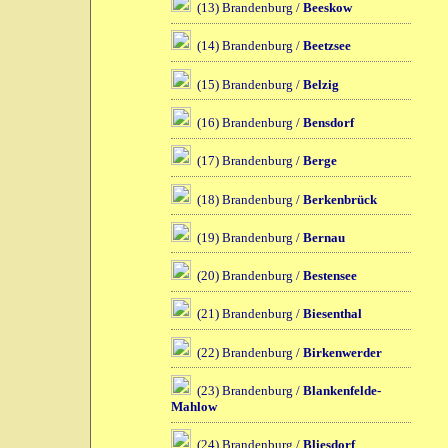
(13) Brandenburg /
Beeskow
(14) Brandenburg /
Beetzsee
(15) Brandenburg /
Belzig
(16) Brandenburg /
Bensdorf
(17) Brandenburg /
Berge
(18) Brandenburg /
Berkenbrück
(19) Brandenburg /
Bernau
(20) Brandenburg /
Bestensee
(21) Brandenburg /
Biesenthal
(22) Brandenburg /
Birkenwerder
(23) Brandenburg /
Blankenfelde-
Mahlow
(24) Brandenburg /
Bliesdorf