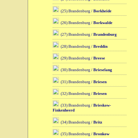
(25) Brandenburg /
Borkheide
(26) Brandenburg /
Borkwalde
(27) Brandenburg /
Brandenburg
(28) Brandenburg /
Breddin
(29) Brandenburg /
Breese
(30) Brandenburg /
Brieselang
(31) Brandenburg /
Briesen
(32) Brandenburg /
Briesen
(33) Brandenburg /
Brieskow-
Finkenheerd
(34) Brandenburg /
Britz
(35) Brandenburg /
Bronkow