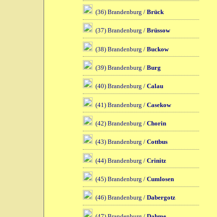
(36) Brandenburg /
Brück
(37) Brandenburg /
Brüssow
(38) Brandenburg /
Buckow
(39) Brandenburg /
Burg
(40) Brandenburg /
Calau
(41) Brandenburg /
Casekow
(42) Brandenburg /
Chorin
(43) Brandenburg /
Cottbus
(44) Brandenburg /
Crinitz
(45) Brandenburg /
Cumlosen
(46) Brandenburg /
Dabergotz
(47) Brandenburg /
Dahme