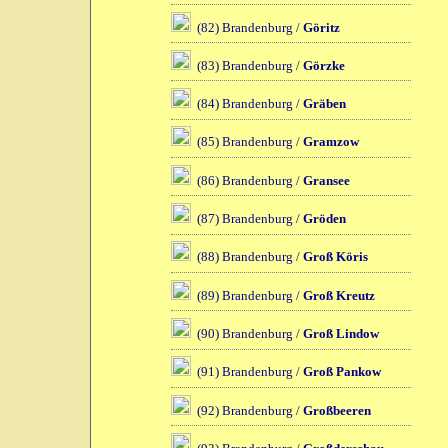
(82) Brandenburg /
Göritz
(83) Brandenburg /
Görzke
(84) Brandenburg /
Gräben
(85) Brandenburg /
Gramzow
(86) Brandenburg /
Gransee
(87) Brandenburg /
Gröden
(88) Brandenburg /
Groß Köris
(89) Brandenburg /
Groß Kreutz
(90) Brandenburg /
Groß Lindow
(91) Brandenburg /
Groß Pankow
(92) Brandenburg /
Großbeeren