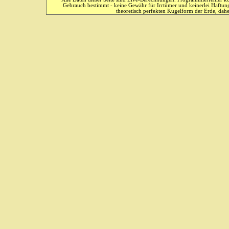
Gebrauch bestimmt - keine Gewähr für Irrtümer und keinerlei Haftung
theoretisch perfekten Kugelform der Erde, dahe