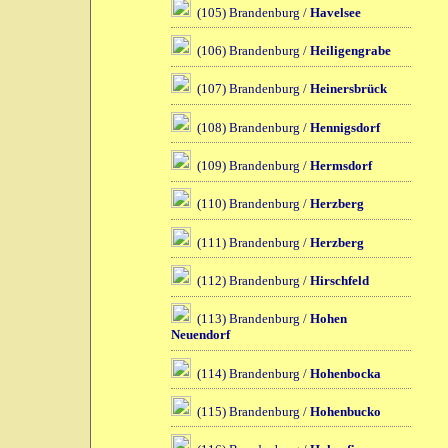
(105) Brandenburg /
Havelsee
(106) Brandenburg /
Heiligengrabe
(107) Brandenburg /
Heinersbrück
(108) Brandenburg /
Hennigsdorf
(109) Brandenburg /
Hermsdorf
(110) Brandenburg /
Herzberg
(111) Brandenburg /
Herzberg
(112) Brandenburg /
Hirschfeld
(113) Brandenburg /
Hohen
Neuendorf
(114) Brandenburg /
Hohenbocka
(115) Brandenburg /
Hohenbucko