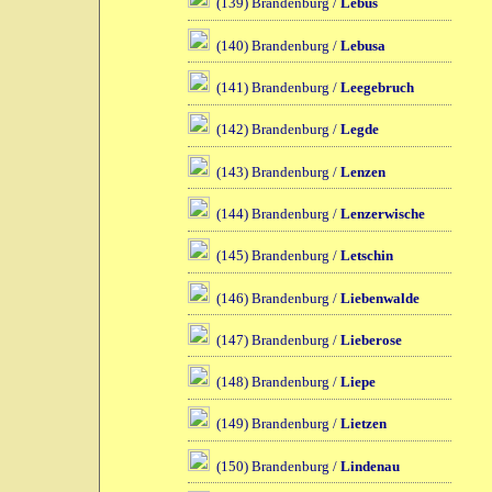
(139) Brandenburg /
Lebus
(140) Brandenburg /
Lebusa
(141) Brandenburg /
Leegebruch
(142) Brandenburg /
Legde
(143) Brandenburg /
Lenzen
(144) Brandenburg /
Lenzerwische
(145) Brandenburg /
Letschin
(146) Brandenburg /
Liebenwalde
(147) Brandenburg /
Lieberose
(148) Brandenburg /
Liepe
(149) Brandenburg /
Lietzen
(150) Brandenburg /
Lindenau