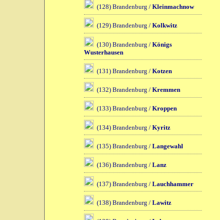
(128) Brandenburg /
Kleinmachnow
(129) Brandenburg /
Kolkwitz
(130) Brandenburg /
Königs
Wusterhausen
(131) Brandenburg /
Kotzen
(132) Brandenburg /
Kremmen
(133) Brandenburg /
Kroppen
(134) Brandenburg /
Kyritz
(135) Brandenburg /
Langewahl
(136) Brandenburg /
Lanz
(137) Brandenburg /
Lauchhammer
(138) Brandenburg /
Lawitz