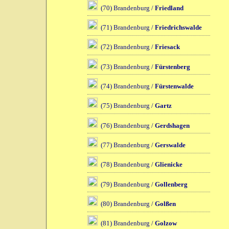
(70) Brandenburg /
Friedland
(71) Brandenburg /
Friedrichswalde
(72) Brandenburg /
Friesack
(73) Brandenburg /
Fürstenberg
(74) Brandenburg /
Fürstenwalde
(75) Brandenburg /
Gartz
(76) Brandenburg /
Gerdshagen
(77) Brandenburg /
Gerswalde
(78) Brandenburg /
Glienicke
(79) Brandenburg /
Gollenberg
(80) Brandenburg /
Golßen
(81) Brandenburg /
Golzow