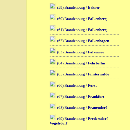
(59) Brandenburg /
Erkner
(60) Brandenburg /
Falkenberg
(61) Brandenburg /
Falkenberg
(62) Brandenburg /
Falkenhagen
(63) Brandenburg /
Falkensee
(64) Brandenburg /
Fehrbellin
(65) Brandenburg /
Finsterwalde
(66) Brandenburg /
Forst
(67) Brandenburg /
Frankfurt
(68) Brandenburg /
Frauendorf
(69) Brandenburg /
Fredersdorf-
Vogelsdorf