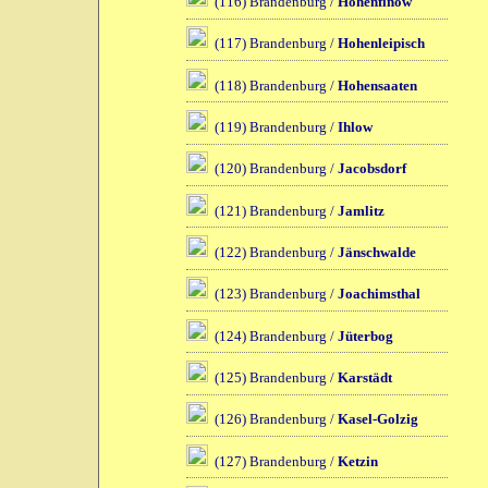
(116) Brandenburg /
Hohenfinow
(117) Brandenburg /
Hohenleipisch
(118) Brandenburg /
Hohensaaten
(119) Brandenburg /
Ihlow
(120) Brandenburg /
Jacobsdorf
(121) Brandenburg /
Jamlitz
(122) Brandenburg /
Jänschwalde
(123) Brandenburg /
Joachimsthal
(124) Brandenburg /
Jüterbog
(125) Brandenburg /
Karstädt
(126) Brandenburg /
Kasel-Golzig
(127) Brandenburg /
Ketzin