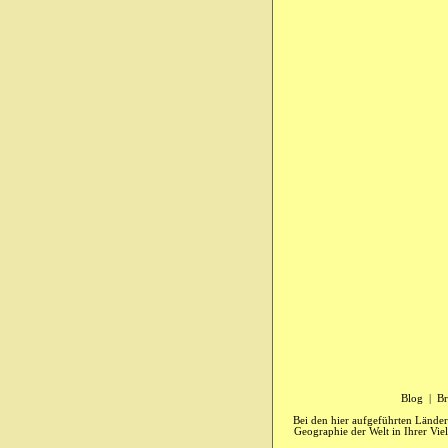
Blog
|
Br
Bei den hier aufgeführten Länder
Geographie der Welt in Ihrer Vie