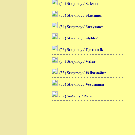
(49) Streymoy /
Saksun
(50) Streymoy /
Skælingur
(51) Streymoy /
Streymnes
(52) Streymoy /
Stykkið
(53) Streymoy /
Tjørnuvík
(54) Streymoy /
Válur
(55) Streymoy /
Velbastaður
(56) Streymoy /
Vestmanna
(57) Suðuroy /
Akrar