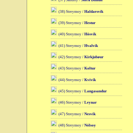
(38) Streymoy /
Haldarsvík
(39) Streymoy /
Hestur
(40) Streymoy /
Hósvík
(41) Streymoy /
Hvalvík
(42) Streymoy /
Kirkjubøur
(43) Streymoy /
Koltur
(44) Streymoy /
Kvívík
(45) Streymoy /
Langasandur
(46) Streymoy /
Leynar
(47) Streymoy /
Nesvík
(48) Streymoy /
Nólsoy