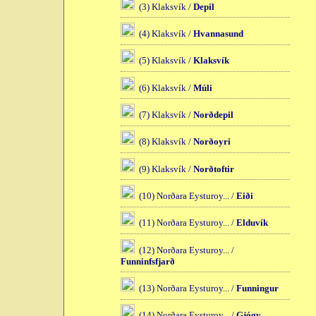
(3) Klaksvík /
Depil
(4) Klaksvík /
Hvannasund
(5) Klaksvík /
Klaksvík
(6) Klaksvík /
Múli
(7) Klaksvík /
Norðdepil
(8) Klaksvík /
Norðoyri
(9) Klaksvík /
Norðtoftir
(10) Norðara Eysturoy... /
Eiði
(11) Norðara Eysturoy... /
Elduvík
(12) Norðara Eysturoy... /
Funninfsfjarð
(13) Norðara Eysturoy... /
Funningur
(14) Norðara Eysturoy... /
Gjógv