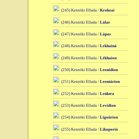
(245) Kentriki Ellada /
Krokeaí
(246) Kentriki Ellada /
Lálas
(247) Kentriki Ellada /
Lápas
(248) Kentriki Ellada /
Lekhainá
(249) Kentriki Ellada /
Lékhaion
(250) Kentriki Ellada /
Leonídion
(251) Kentriki Ellada /
Leontárion
(252) Kentriki Ellada /
Leúktra
(253) Kentriki Ellada /
Levídion
(254) Kentriki Ellada /
Ligoúrion
(255) Kentriki Ellada /
Likoporiá