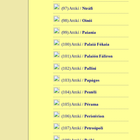
(97) Attikí /
Ntráfi
(98) Attikí /
Oinói
(99) Attikí /
Paianía
(100) Attikí /
Palaiá Fókaia
(101) Attikí /
Palaión Fáliron
(102) Attikí /
Pallíni
(103) Attikí /
Papágos
(104) Attikí /
Pentéli
(105) Attikí /
Pérama
(106) Attikí /
Peristérion
(107) Attikí /
Petroúpoli