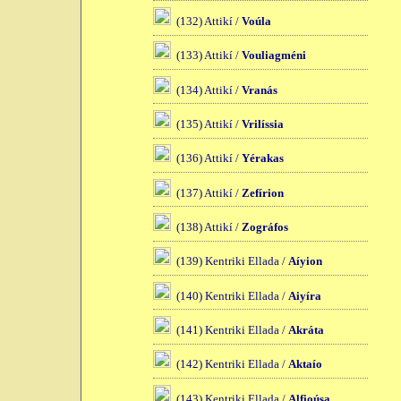
(132) Attikí /
Voúla
(133) Attikí /
Vouliagméni
(134) Attikí /
Vranás
(135) Attikí /
Vrilíssia
(136) Attikí /
Yérakas
(137) Attikí /
Zefírion
(138) Attikí /
Zográfos
(139) Kentriki Ellada /
Aíyion
(140) Kentriki Ellada /
Aiyíra
(141) Kentriki Ellada /
Akráta
(142) Kentriki Ellada /
Aktaío
(143) Kentriki Ellada /
Alfioúsa