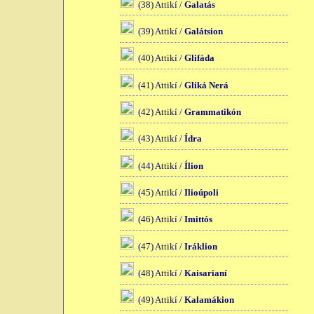
(38) Attikí /
Galatás
(39) Attikí /
Galátsion
(40) Attikí /
Glifáda
(41) Attikí /
Gliká Nerá
(42) Attikí /
Grammatikón
(43) Attikí /
Ídra
(44) Attikí /
Ílion
(45) Attikí /
Ilioúpoli
(46) Attikí /
Imittós
(47) Attikí /
Iráklion
(48) Attikí /
Kaisarianí
(49) Attikí /
Kalamákion