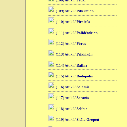
(108) Attikí /
Peúki
(109) Attikí /
Pikérmion
(110) Attikí /
Piraieús
(111) Attikí /
Polidéndrion
(112) Attikí /
Póros
(113) Attikí /
Psikhikón
(114) Attikí /
Rafína
(115) Attikí /
Rodópolis
(116) Attikí /
Salamís
(117) Attikí /
Saronís
(118) Attikí /
Selínia
(119) Attikí /
Skála Oropoú