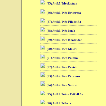
(85) Attikí /
Moskháton
(86) Attikí /
Néa Erithraía
(87) Attikí /
Néa Filadelfia
(88) Attikí /
Néa Ionía
(89) Attikí /
Néa Khalkidón
(90) Attikí /
Néa Mákri
(91) Attikí /
Néa Palátia
(92) Attikí /
Néa Penteli
(93) Attikí /
Néa Péramos
(94) Attikí /
Néa Smírni
(95) Attikí /
Néon Psikhikón
(96) Attikí /
Níkaia