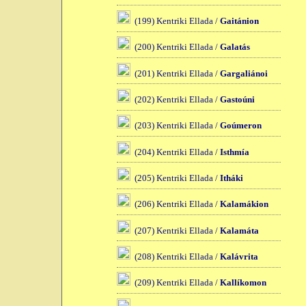
(199) Kentriki Ellada /
Gaitánion
(200) Kentriki Ellada /
Galatás
(201) Kentriki Ellada /
Gargaliánoi
(202) Kentriki Ellada /
Gastoúni
(203) Kentriki Ellada /
Goúmeron
(204) Kentriki Ellada /
Isthmía
(205) Kentriki Ellada /
Itháki
(206) Kentriki Ellada /
Kalamákion
(207) Kentriki Ellada /
Kalamáta
(208) Kentriki Ellada /
Kalávrita
(209) Kentriki Ellada /
Kallíkomon