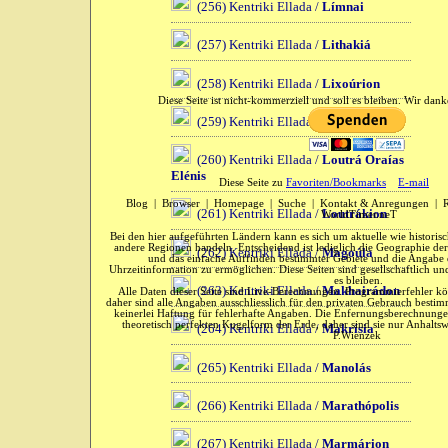
(256) Kentriki Ellada /
Límnai
(257) Kentriki Ellada /
Lithakiá
(258) Kentriki Ellada /
Lixoúrion
Diese Seite ist nicht-kommerziell und soll es bleiben. Wir dank
(259) Kentriki Ellada /
Longá
(260) Kentriki Ellada /
Loutrá Oraías
Elénis
Diese Seite zu
Favoriten/Bookmarks
E-mail
Blog
|
Browser
|
Homepage
|
Suche
|
Kontakt & Anregungen
|
(261) Kentriki Ellada /
Loutrákion
WorldTimer.neT
Bei den hier aufgeführten Ländern kann es sich um aktuelle wie historis
andere Regionen handeln. Entscheidend ist lediglich die Geographie der W
(262) Kentriki Ellada /
Magoúla
und das einfache Auffinden bestimmter Gebiete und die Angabe 
Uhrzeitinformation zu ermöglichen. Diese Seiten sind gesellschaftlich u
es bleiben.
(263) Kentriki Ellada /
Makhairádon
Alle Daten dieser Seite sind Live-Berechnungen. Programmierfehler k
daher sind alle Angaben ausschliesslich für den privaten Gebrauch besti
keinerlei Haftung für fehlerhafte Angaben. Die Enfernungsberechnungen
theoretisch perfekten Kugelform der Erde, daher sind sie nur Anhaltsw
(264) Kentriki Ellada /
Makrísia
P.Wienzek
(265) Kentriki Ellada /
Manolás
(266) Kentriki Ellada /
Marathópolis
(267) Kentriki Ellada /
Marmárion