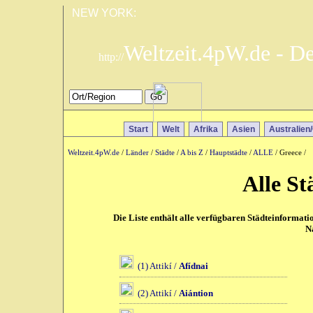
NEW YORK:
Weltzeit.4pW.de - D
http://
Start
Welt
Afrika
Asien
Australien
Weltzeit.4pW.de
/
Länder
/
Städte
/
A bis Z
/
Hauptstädte
/
ALLE
/ Greece /
Alle St
Die Liste enthält alle verfügbaren Städteinformat
N
(1) Attikí /
Afídnai
(2) Attikí /
Aiántion