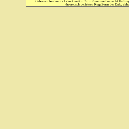
Gebrauch bestimmt - keine Gewähr für Irrtümer und keinerlei Haftung
theoretisch perfekten Kugelform der Erde, dahe