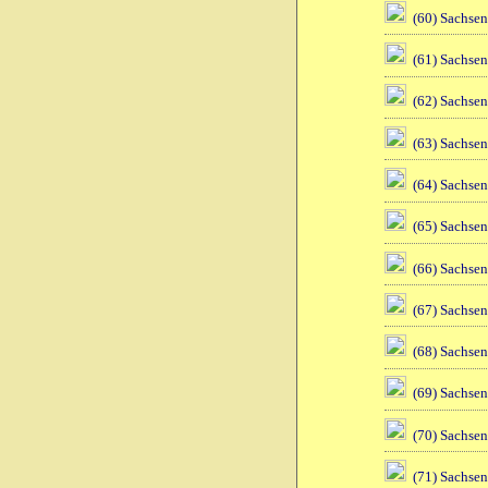
(60) Sachsen
(61) Sachsen
(62) Sachsen
(63) Sachsen
(64) Sachsen
(65) Sachsen
(66) Sachsen
(67) Sachsen
(68) Sachsen
(69) Sachsen
(70) Sachsen
(71) Sachsen