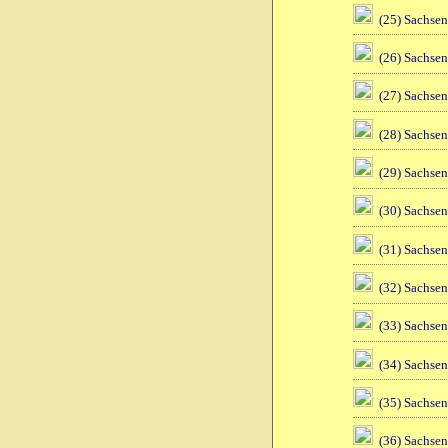
(25) Sachsen
(26) Sachsen
(27) Sachsen
(28) Sachsen
(29) Sachsen
(30) Sachsen
(31) Sachsen
(32) Sachsen
(33) Sachsen
(34) Sachsen
(35) Sachsen
(36) Sachsen