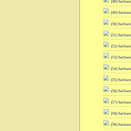
(48) Sachsen
(49) Sachsen
(50) Sachsen
(51) Sachsen
(52) Sachsen
(53) Sachsen
(54) Sachsen
(55) Sachsen
(56) Sachsen
(57) Sachsen
(58) Sachsen
(59) Sachsen