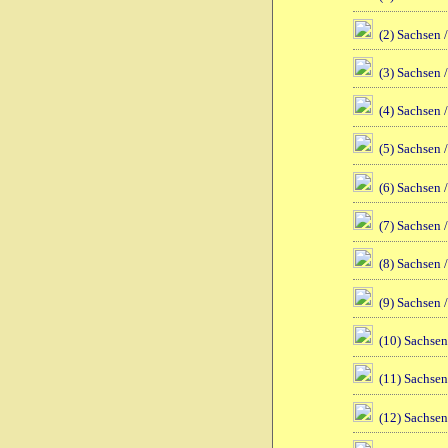
(2) Sachsen 
(3) Sachsen 
(4) Sachsen 
(5) Sachsen 
(6) Sachsen 
(7) Sachsen 
(8) Sachsen 
(9) Sachsen 
(10) Sachsen
(11) Sachsen
(12) Sachsen