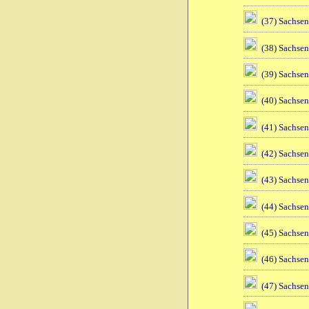
(37) Sachsen
(38) Sachsen
(39) Sachsen
(40) Sachsen
(41) Sachsen
(42) Sachsen
(43) Sachsen
(44) Sachsen
(45) Sachsen
(46) Sachsen
(47) Sachsen