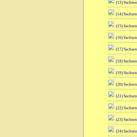
(13) Sachsen
(14) Sachsen
(15) Sachsen
(16) Sachsen
(17) Sachsen
(18) Sachsen
(19) Sachsen
(20) Sachsen
(21) Sachsen
(22) Sachsen
(23) Sachsen
(24) Sachsen