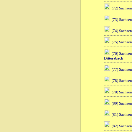
(72) Sachsen
(73) Sachsen
(74) Sachsen
(75) Sachsen
(76) Sachsen
Dittersbach
(77) Sachsen
(78) Sachsen
(79) Sachsen
(80) Sachsen
(81) Sachsen
(82) Sachsen